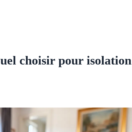
el choisir pour isolation