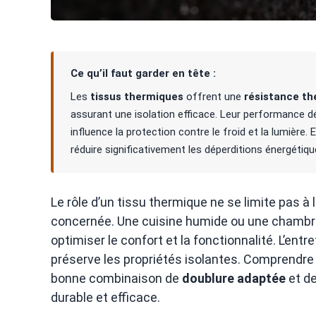
Ce qu’il faut garder en tête :
Les
tissus thermiques
offrent une
résistance t
assurant une isolation efficace. Leur performance d
influence la protection contre le froid et la lumière.
réduire significativement les déperditions énergétiqu
Le rôle d’un tissu thermique ne se limite pas à la
concernée. Une cuisine humide ou une chambre
optimiser le confort et la fonctionnalité. L’entr
préserve les propriétés isolantes. Comprendre 
bonne combinaison de
doublure adaptée
et d
durable et efficace.