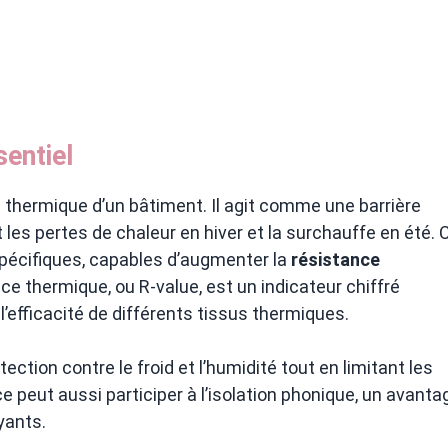
sentiel
t thermique d’un bâtiment. Il agit comme une barrière
 les pertes de chaleur en hiver et la surchauffe en été. 
pécifiques, capables d’augmenter la
résistance
nce thermique, ou R-value, est un indicateur chiffré
efficacité de différents tissus thermiques.
tection contre le froid et l’humidité tout en limitant les
peut aussi participer à l’isolation phonique, un avanta
yants.