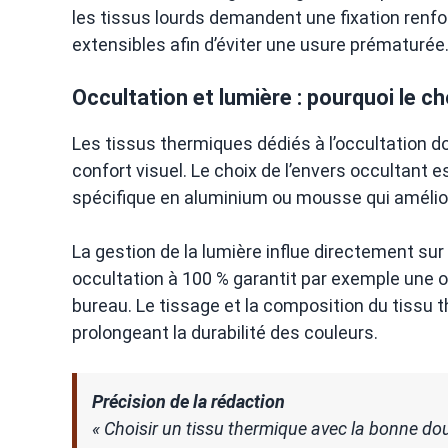
les tissus lourds demandent une fixation renfo
extensibles afin d’éviter une usure prématurée
Occultation et lumière : pourquoi le c
Les tissus thermiques dédiés à l’occultation d
confort visuel. Le choix de l’envers occultant e
spécifique en aluminium ou mousse qui améliore 
La gestion de la lumière influe directement sur 
occultation à 100 % garantit par exemple une
bureau. Le tissage et la composition du tissu 
prolongeant la durabilité des couleurs.
Précision de la rédaction
« Choisir un tissu thermique avec la bonne dou