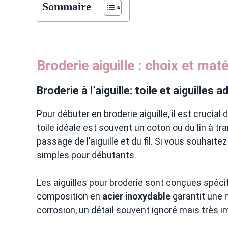
Sommaire
Broderie aiguille : choix et maté
Broderie à l’aiguille: toile et aiguilles 
Pour débuter en broderie aiguille, il est crucial
toile idéale est souvent un coton ou du lin à trame
passage de l’aiguille et du fil. Si vous souhait
simples pour débutants.
Les aiguilles pour broderie sont conçues spéc
composition en
acier inoxydable
garantit une m
corrosion, un détail souvent ignoré mais très i