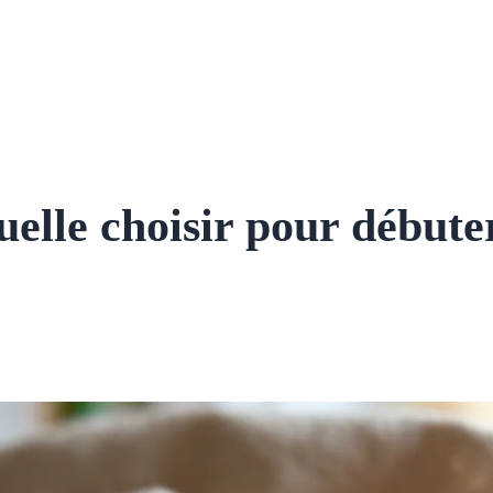
uelle choisir pour débute