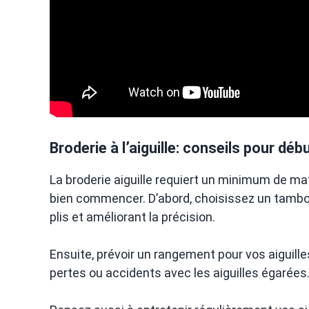
Broderie à l’aiguille: conseils pour dé
La broderie aiguille requiert un minimum de ma
bien commencer. D’abord, choisissez un tambour
plis et améliorant la précision.
Ensuite, prévoir un rangement pour vos aiguilles
pertes ou accidents avec les aiguilles égarées.