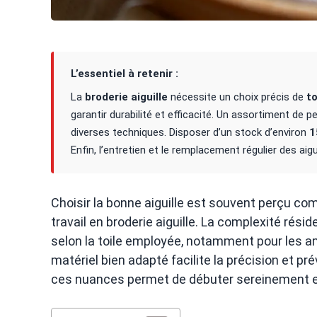
L’essentiel à retenir :
La
broderie aiguille
nécessite un choix précis de
to
garantir durabilité et efficacité. Un assortiment de pe
diverses techniques. Disposer d’un stock d’environ
1
Enfin, l’entretien et le remplacement régulier des ai
Choisir la bonne aiguille est souvent perçu com
travail en broderie aiguille. La complexité réside
selon la toile employée, notamment pour les 
matériel bien adapté facilite la précision et pr
ces nuances permet de débuter sereinement et 