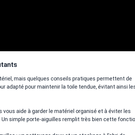
butants
tériel, mais quelques conseils pratiques permettent de
 adapté pour maintenir la toile tendue, évitant ainsi le
 vous aide à garder le matériel organisé et à éviter les
 Un simple porte-aiguilles remplit très bien cette fonctio